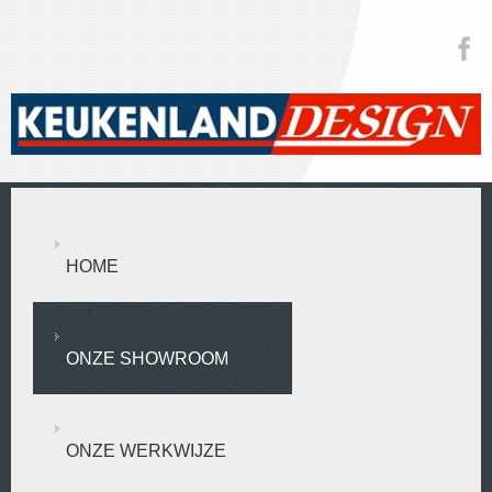
HOME
ONZE SHOWROOM
ONZE WERKWIJZE