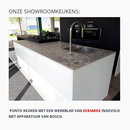
ONZE SHOWROOMKEUKENS:
PUNTO KEUKEN MET EEN WERKBLAD VAN
KERAMIEK
INGEVULD
MET APPARATUUR VAN BOSCH.