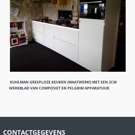
KUHLMAN GREEPLOZE KEUKEN (MAATWERK!) MET EEN 2CM
WERKBLAD VAN COMPOSIET EN PELGRIM APPARATUUR.
CONTACTGEGEVENS