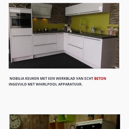
NOBILIA KEUKEN MET EEN WERKBLAD VAN ECHT
BETON
INGEVULD MET WHIRLPOOL APPARATUUR.