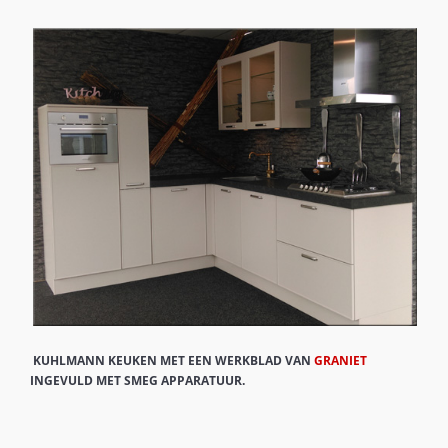
KUHLMANN KEUKEN MET EEN WERKBLAD VAN
GRANIET
INGEVULD MET SMEG APPARATUUR.