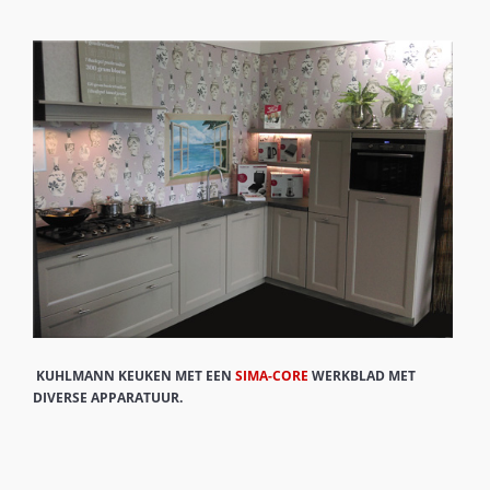
KUHLMANN KEUKEN MET EEN
SIMA-CORE
WERKBLAD MET
DIVERSE APPARATUUR.