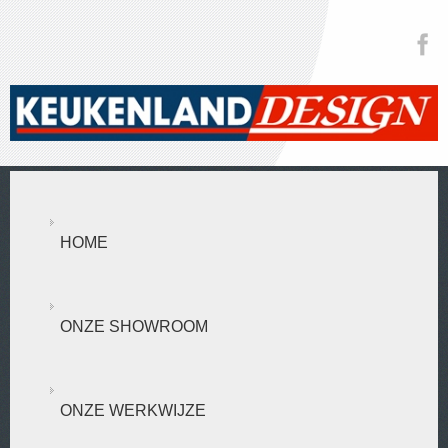
HOME
ONZE SHOWROOM
ONZE WERKWIJZE