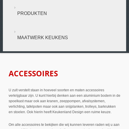
PRODUKTEN
MAATWERK KEUKENS
ACCESSOIRES
U zult verstelt staan in hoeveel soorten en maten accessoires
verkrijgbaar zijn. U kunt hierbij denken aan een aluminium bodem in de
spoelkast maar ook aan kranen, zeeppompen, afvalsystemen,
verlichting, tafelpoten maar ook aan snijplanken, trolleys, barkrukken
en stoelen. Ook hierin heeft Keukenland Design een ruime keuze.
Om alle accessoires te bekijken die wij kunnen leveren raden wij u aan