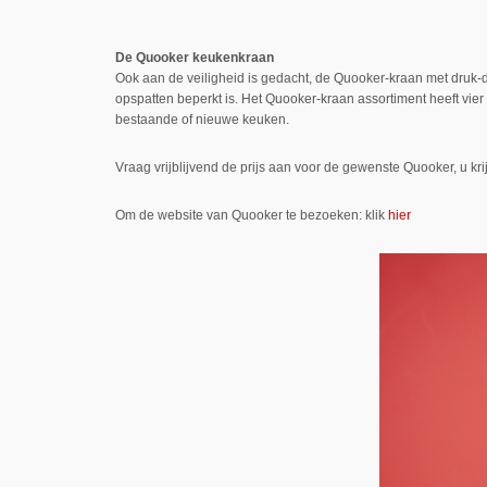
De Quooker keukenkraan
Ook aan de veiligheid is gedacht, de Quooker-kraan met druk-d
opspatten beperkt is. Het Quooker-kraan assortiment heeft vier 
bestaande of nieuwe keuken.
Vraag vrijblijvend de prijs aan voor de gewenste Quooker, u kri
Om de website van Quooker te bezoeken: klik
hier