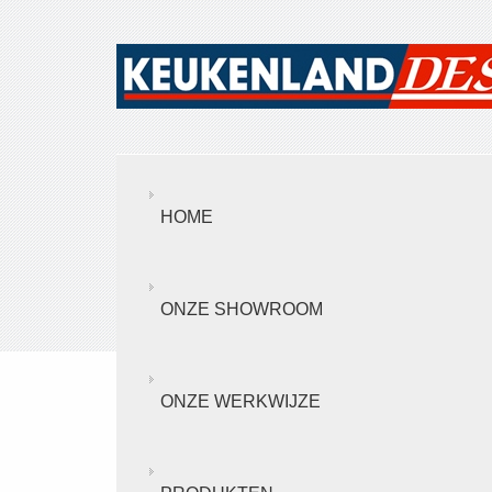
HOME
ONZE SHOWROOM
ONZE WERKWIJZE